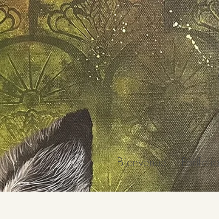
Bienvenue
Portfoli