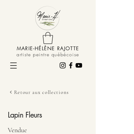
MARIE-HÉLÈNE RAJOTTE
artiste peintre québécoise
Retour aux collections
Lapin Fleurs
Vendue