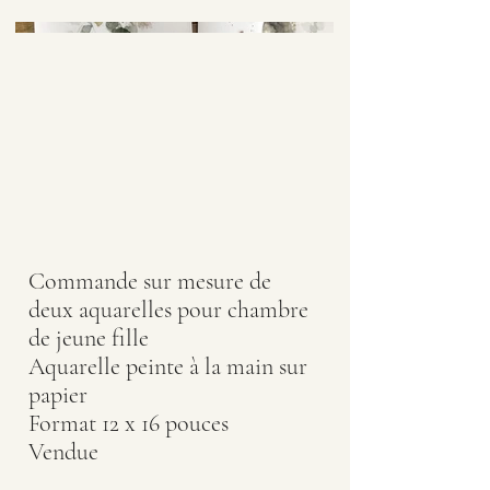
Commande sur mesure de
deux aquarelles pour chambre
de jeune fille
Aquarelle peinte à la main sur
papier
Format 12 x 16 pouces
Vendue