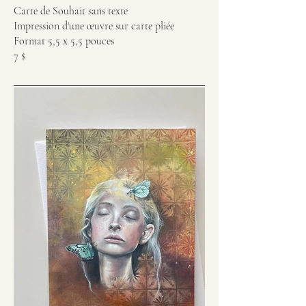
Carte de Souhait sans texte
Impression d'une œuvre sur carte pliée
Format 5,5 x 5,5 pouces
7 $