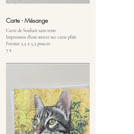
Carte - Mésange
Carte de Souhait sans texte
Impression d'une œuvre sur carte pliée
Format 5,5 x 5,5 pouces
7 $