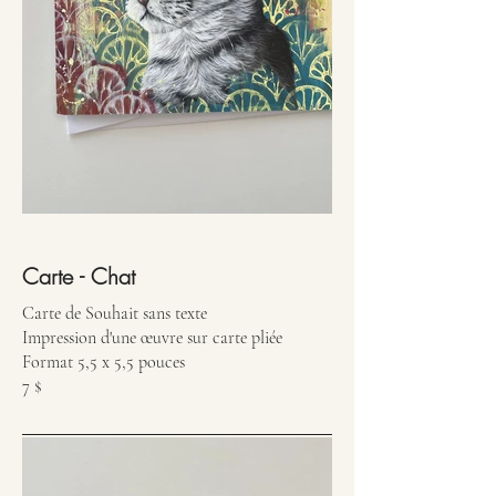
Carte - Chat
Carte de Souhait sans texte
Impression d'une œuvre sur carte pliée
Format 5,5 x 5,5 pouces
7 $