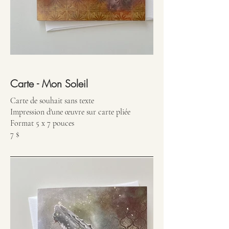
Carte - Mon Soleil
Carte de souhait sans texte
Impression d'une œuvre sur carte pliée
Format 5 x 7 pouces
7 $