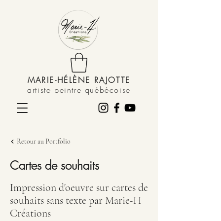
MARIE-HÉLÈNE RAJOTTE
artiste peintre québécoise
Retour au Portfolio
Cartes de souhaits
Impression d'oeuvre sur cartes de
souhaits sans texte par Marie-H
Créations