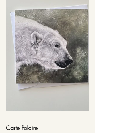
Carte Polaire