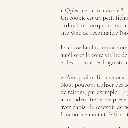
1. Qu'est-ce qu'un cookie ?
Un cookie est un petit fichie
ordinateur lorsque vous acc
site Web de reconnaître l'ord
La chose la plus importante 
améliorer la convivialité d
et les paramètres linguistiqu
2. Pourquoi utilisons-nous d
Nous pouvons utiliser des c
de raisons, par exemple : i)
afin d'identifier et de préve
avez choisi de recevoir de n
fonctionnement et l'efficaci