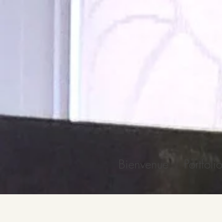
Bienvenue
Portfoli